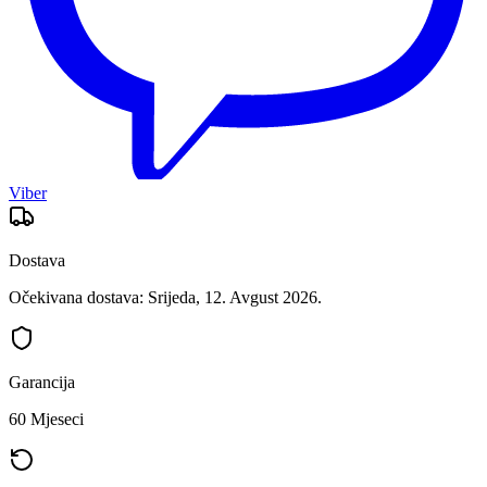
Viber
Dostava
Očekivana dostava: Srijeda, 12. Avgust 2026.
Garancija
60 Mjeseci