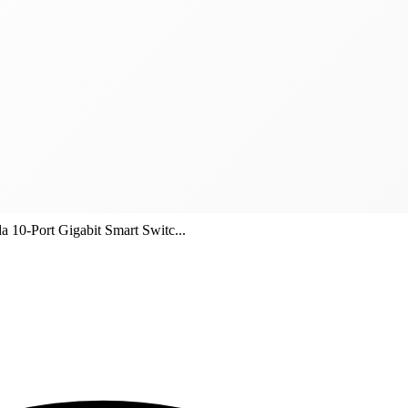
0-Port Gigabit Smart Switc...