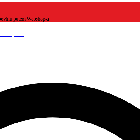
kupovinu putem Webshop-a