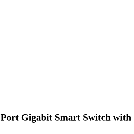
rt Gigabit Smart Switch with 