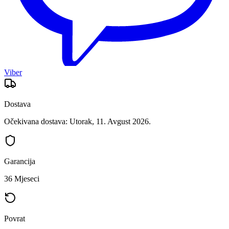
Viber
Dostava
Očekivana dostava: Utorak, 11. Avgust 2026.
Garancija
36 Mjeseci
Povrat