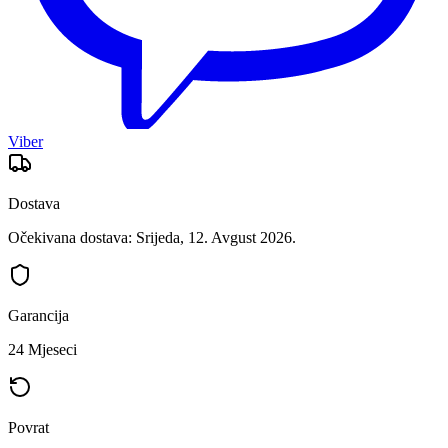
Viber
Dostava
Očekivana dostava: Srijeda, 12. Avgust 2026.
Garancija
24 Mjeseci
Povrat