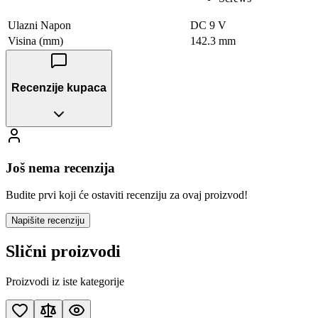
Ulazni Napon
DC 9 V
Visina (mm)
142.3 mm
Recenzije kupaca
Još nema recenzija
Budite prvi koji će ostaviti recenziju za ovaj proizvod!
Napišite recenziju
Slični proizvodi
Proizvodi iz iste kategorije