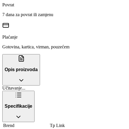
Povrat
7 dana za povrat ili zamjenu
Plaćanje
Gotovina, kartica, virman, pouzećem
Opis proizvoda
Učitavanje...
Specifikacije
Brend
Tp Link