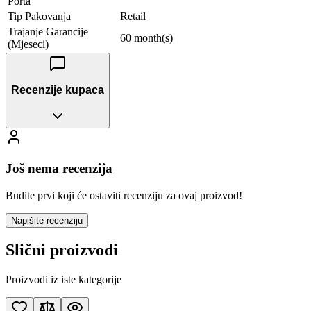
Porta
Tip Pakovanja
Retail
Trajanje Garancije
60 month(s)
(Mjeseci)
Recenzije kupaca
Još nema recenzija
Budite prvi koji će ostaviti recenziju za ovaj proizvod!
Napišite recenziju
Slični proizvodi
Proizvodi iz iste kategorije