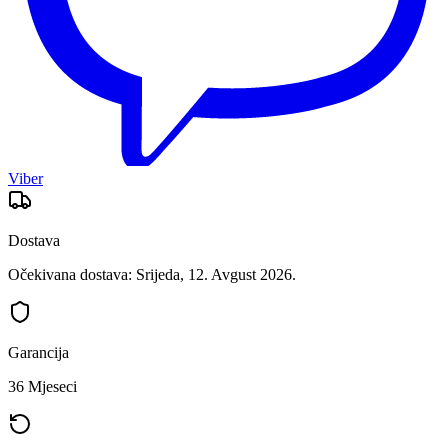
Viber
Dostava
Očekivana dostava: Srijeda, 12. Avgust 2026.
Garancija
36 Mjeseci