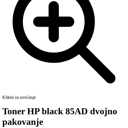
Klikni za uvećanje
Toner HP black 85AD dvojno
pakovanje