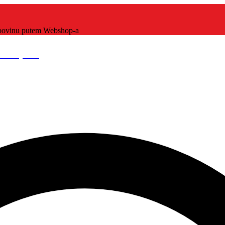
kupovinu putem Webshop-a