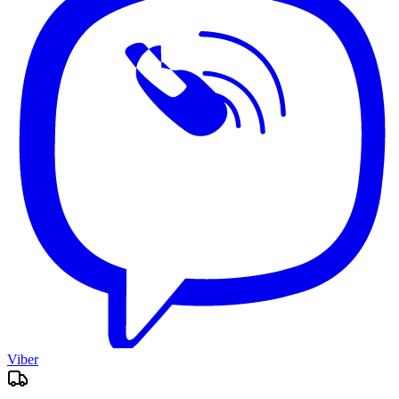
Viber