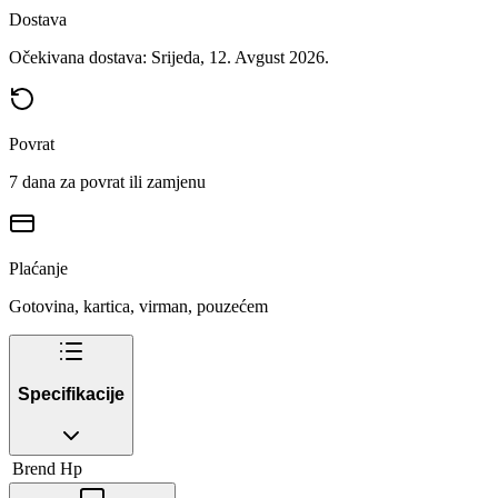
Dostava
Očekivana dostava: Srijeda, 12. Avgust 2026.
Povrat
7 dana za povrat ili zamjenu
Plaćanje
Gotovina, kartica, virman, pouzećem
Specifikacije
Brend
Hp