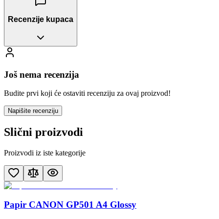
Recenzije kupaca
Još nema recenzija
Budite prvi koji će ostaviti recenziju za ovaj proizvod!
Napišite recenziju
Slični proizvodi
Proizvodi iz iste kategorije
Papir CANON GP501 A4 Glossy