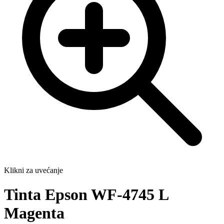
Klikni za uvećanje
Tinta Epson WF-4745 L
Magenta