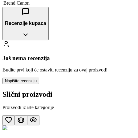
Brend
Canon
Recenzije kupaca
Još nema recenzija
Budite prvi koji će ostaviti recenziju za ovaj proizvod!
Napišite recenziju
Slični proizvodi
Proizvodi iz iste kategorije