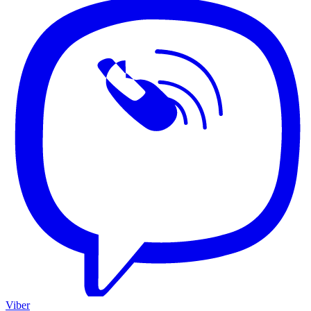
Viber