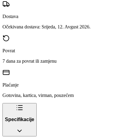
Dostava
Očekivana dostava: Srijeda, 12. Avgust 2026.
Povrat
7 dana za povrat ili zamjenu
Plaćanje
Gotovina, kartica, virman, pouzećem
Specifikacije