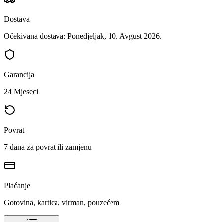
Dostava
Očekivana dostava: Ponedjeljak, 10. Avgust 2026.
Garancija
24 Mjeseci
Povrat
7 dana za povrat ili zamjenu
Plaćanje
Gotovina, kartica, virman, pouzećem