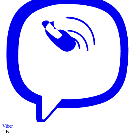
Viber