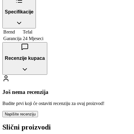
Specifikacije
Brend
Tefal
Garancija
24 Mjeseci
Recenzije kupaca
Još nema recenzija
Budite prvi koji će ostaviti recenziju za ovaj proizvod!
Napišite recenziju
Slični proizvodi