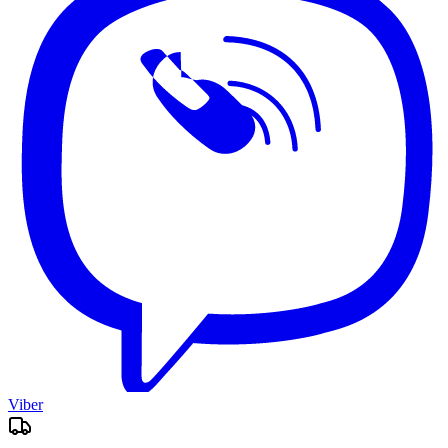
Viber