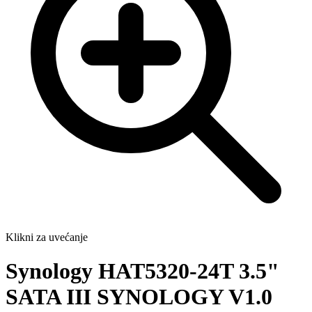
Klikni za uvećanje
Synology HAT5320-24T 3.5"
SATA III SYNOLOGY V1.0