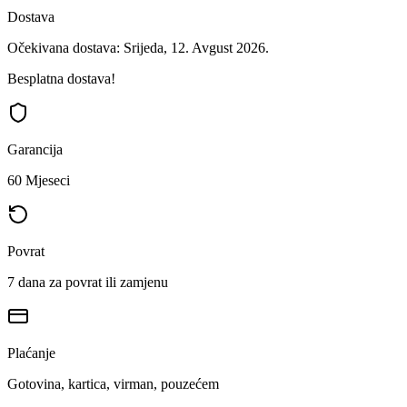
Dostava
Očekivana dostava: Srijeda, 12. Avgust 2026.
Besplatna dostava!
Garancija
60 Mjeseci
Povrat
7 dana za povrat ili zamjenu
Plaćanje
Gotovina, kartica, virman, pouzećem