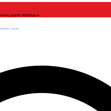
kupovinu putem Webshop-a