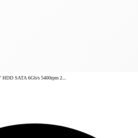
" HDD SATA 6Gb/s 5400rpm 2...