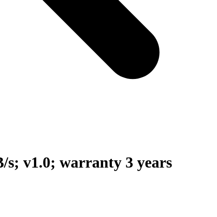
; v1.0; warranty 3 years