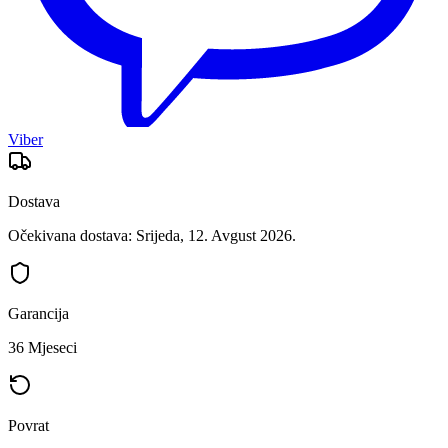
Viber
Dostava
Očekivana dostava: Srijeda, 12. Avgust 2026.
Garancija
36 Mjeseci
Povrat