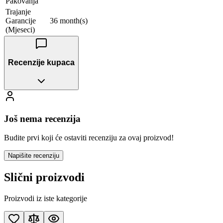
Pakovanja
Trajanje
Garancije
36 month(s)
(Mjeseci)
Recenzije kupaca
Još nema recenzija
Budite prvi koji će ostaviti recenziju za ovaj proizvod!
Napišite recenziju
Slični proizvodi
Proizvodi iz iste kategorije