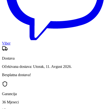
Viber
Dostava
Očekivana dostava: Utorak, 11. Avgust 2026.
Besplatna dostava!
Garancija
36 Mjeseci