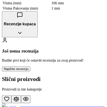
Visina (mm)
166 mm
Visina Pakovanja (mm)
1 mm
Recenzije kupaca
Još nema recenzija
Budite prvi koji će ostaviti recenziju za ovaj proizvod!
Napišite recenziju
Slični proizvodi
Proizvodi iz iste kategorije