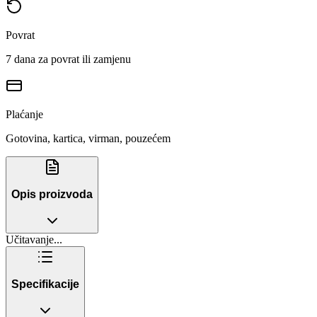
Povrat
7 dana za povrat ili zamjenu
Plaćanje
Gotovina, kartica, virman, pouzećem
Opis proizvoda
Učitavanje...
Specifikacije