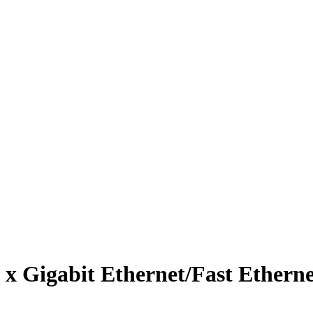
 Gigabit Ethernet/Fast Ethern