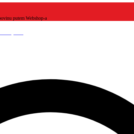
kupovinu putem Webshop-a