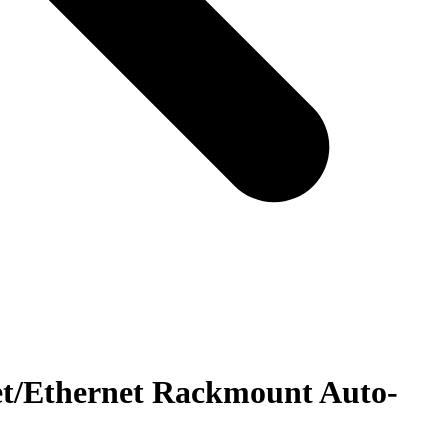
et/Ethernet Rackmount Auto-