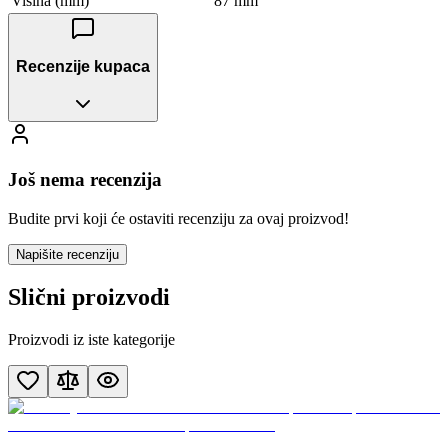
Visina (mm)
87 mm
Recenzije kupaca
Još nema recenzija
Budite prvi koji će ostaviti recenziju za ovaj proizvod!
Napišite recenziju
Slični proizvodi
Proizvodi iz iste kategorije