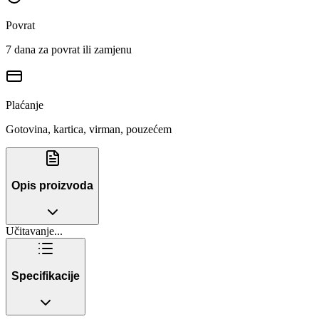
Povrat
7 dana za povrat ili zamjenu
Plaćanje
Gotovina, kartica, virman, pouzećem
Opis proizvoda
Učitavanje...
Specifikacije