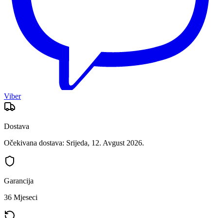
Viber
Dostava
Očekivana dostava: Srijeda, 12. Avgust 2026.
Garancija
36 Mjeseci