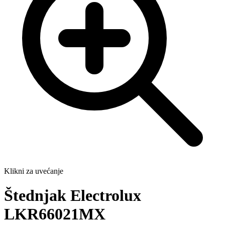
Klikni za uvećanje
Štednjak Electrolux
LKR66021MX