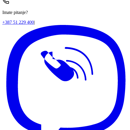
Imate pitanje?
+387 51 229 400
|