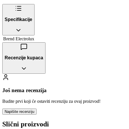
Specifikacije
Brend
Electrolux
Recenzije kupaca
Još nema recenzija
Budite prvi koji će ostaviti recenziju za ovaj proizvod!
Napišite recenziju
Slični proizvodi