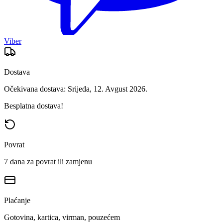
Viber
Dostava
Očekivana dostava: Srijeda, 12. Avgust 2026.
Besplatna dostava!
Povrat
7 dana za povrat ili zamjenu
Plaćanje
Gotovina, kartica, virman, pouzećem