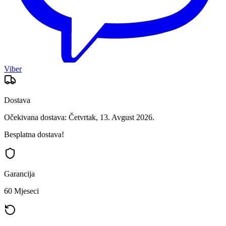
Viber
Dostava
Očekivana dostava: Četvrtak, 13. Avgust 2026.
Besplatna dostava!
Garancija
60 Mjeseci