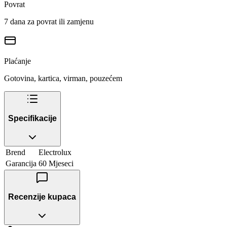
Povrat
7 dana za povrat ili zamjenu
Plaćanje
Gotovina, kartica, virman, pouzećem
Specifikacije
Brend
Electrolux
Garancija
60 Mjeseci
Recenzije kupaca