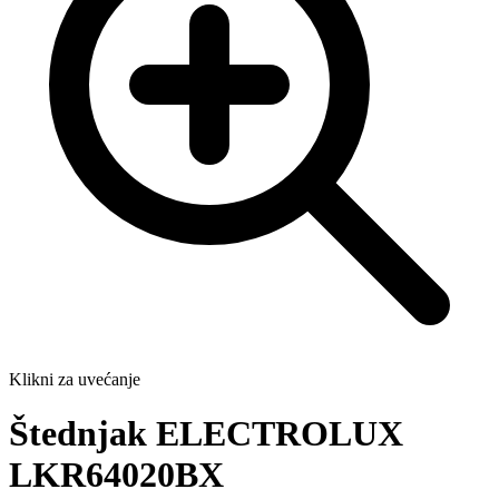
Klikni za uvećanje
Štednjak ELECTROLUX
LKR64020BX