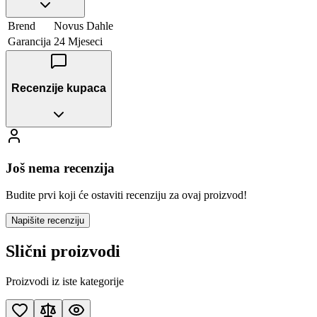
Brend
Novus Dahle
Garancija
24 Mjeseci
Recenzije kupaca
Još nema recenzija
Budite prvi koji će ostaviti recenziju za ovaj proizvod!
Napišite recenziju
Slični proizvodi
Proizvodi iz iste kategorije