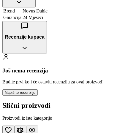
Brend
Novus Dahle
Garancija
24 Mjeseci
Recenzije kupaca
Još nema recenzija
Budite prvi koji će ostaviti recenziju za ovaj proizvod!
Napišite recenziju
Slični proizvodi
Proizvodi iz iste kategorije