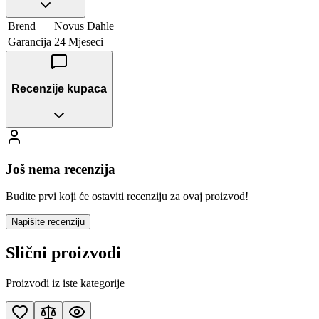
Brend
Novus Dahle
Garancija
24 Mjeseci
Recenzije kupaca
Još nema recenzija
Budite prvi koji će ostaviti recenziju za ovaj proizvod!
Napišite recenziju
Slični proizvodi
Proizvodi iz iste kategorije