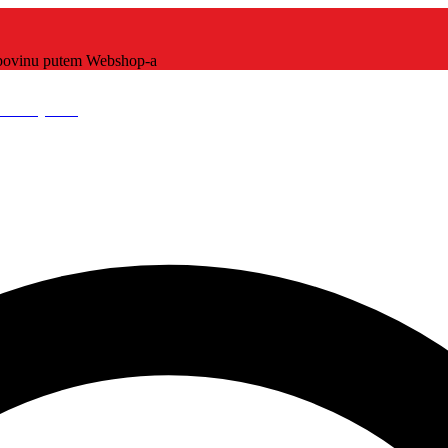
kupovinu putem Webshop-a