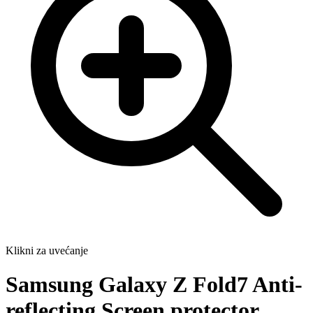
Klikni za uvećanje
Samsung Galaxy Z Fold7 Anti-
reflecting Screen protector