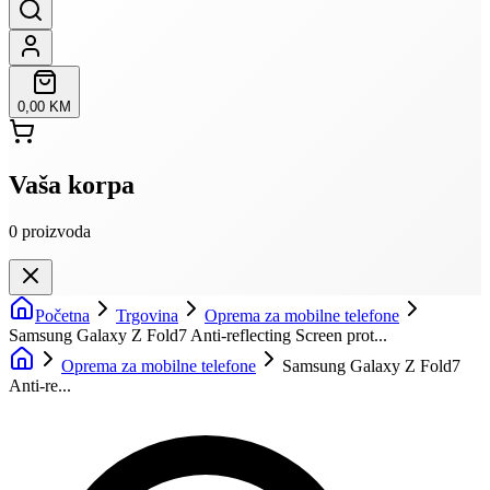
0,00 KM
Vaša korpa
0
proizvoda
Početna
Trgovina
Oprema za mobilne telefone
Samsung Galaxy Z Fold7 Anti-reflecting Screen prot...
Oprema za mobilne telefone
Samsung Galaxy Z Fold7
Anti-re...