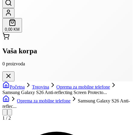
0,00 KM
Vaša korpa
0
proizvoda
Početna
Trgovina
Oprema za mobilne telefone
Samsung Galaxy S26 Anti-reflecting Screen Protecto...
Oprema za mobilne telefone
Samsung Galaxy S26 Anti-
reflec...
1
/
2