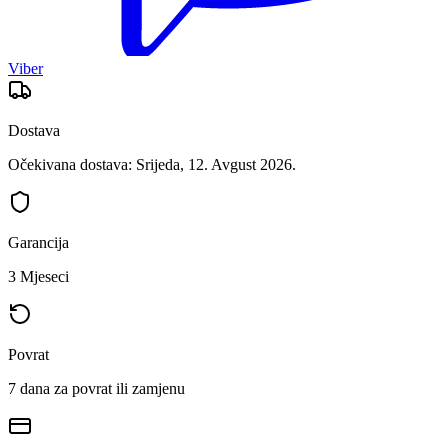
Viber
Dostava
Očekivana dostava: Srijeda, 12. Avgust 2026.
Garancija
3 Mjeseci
Povrat
7 dana za povrat ili zamjenu