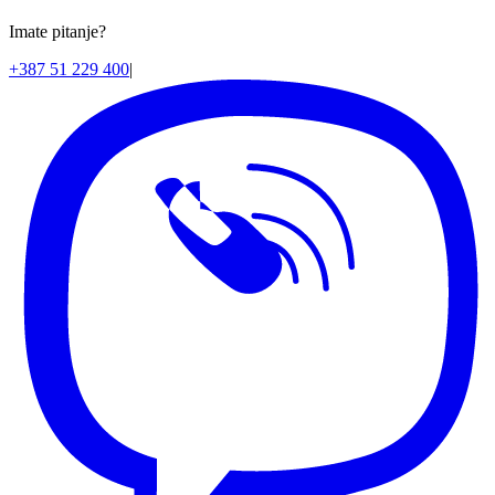
Imate pitanje?
+387 51 229 400
|