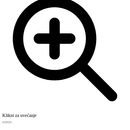
Klikni za uvećanje