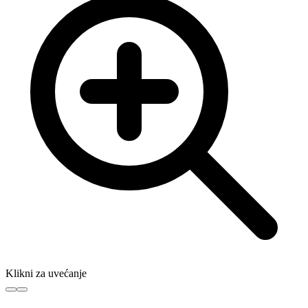
Klikni za uvećanje