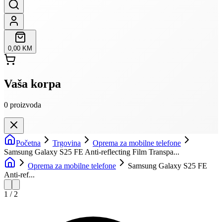
0,00 KM
Vaša korpa
0
proizvoda
Početna
Trgovina
Oprema za mobilne telefone
Samsung Galaxy S25 FE Anti-reflecting Film Transpa...
Oprema za mobilne telefone
Samsung Galaxy S25 FE
Anti-ref...
1
/
2