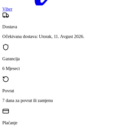
Viber
Dostava
Očekivana dostava: Utorak, 11. Avgust 2026.
Garancija
6 Mjeseci
Povrat
7 dana za povrat ili zamjenu
Plaćanje