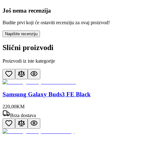
Još nema recenzija
Budite prvi koji će ostaviti recenziju za ovaj proizvod!
Napišite recenziju
Slični proizvodi
Proizvodi iz iste kategorije
Samsung Galaxy Buds3 FE Black
220
,
00
KM
Brza dostava