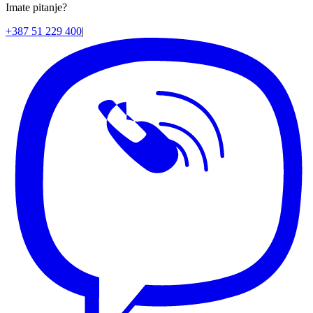
Imate pitanje?
+387 51 229 400
|