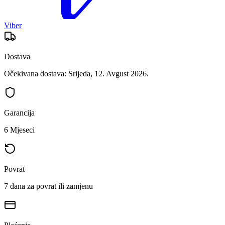
Viber
Dostava
Očekivana dostava: Srijeda, 12. Avgust 2026.
Garancija
6 Mjeseci
Povrat
7 dana za povrat ili zamjenu