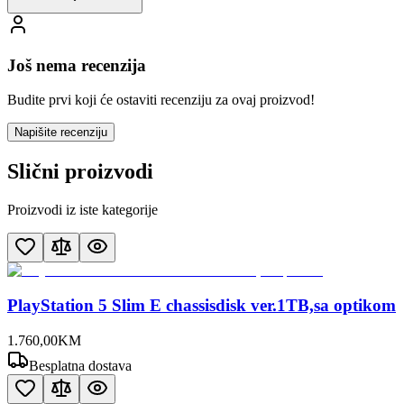
Još nema recenzija
Budite prvi koji će ostaviti recenziju za ovaj proizvod!
Napišite recenziju
Slični proizvodi
Proizvodi iz iste kategorije
PlayStation 5 Slim E chassisdisk ver.1TB,sa optikom
1.760
,
00
KM
Besplatna dostava