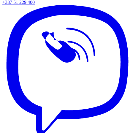
+387 51 229 400
|