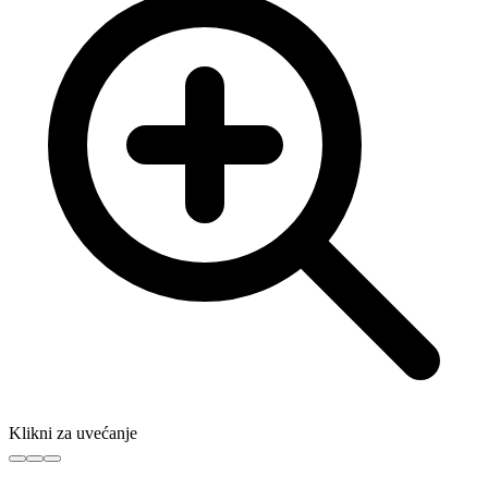
Klikni za uvećanje