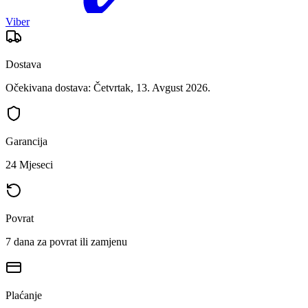
Viber
Dostava
Očekivana dostava: Četvrtak, 13. Avgust 2026.
Garancija
24 Mjeseci
Povrat
7 dana za povrat ili zamjenu
Plaćanje