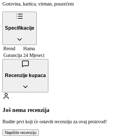
Gotovina, kartica, virman, pouzećem
Specifikacije
Brend
Hama
Garancija
24 Mjeseci
Recenzije kupaca
Još nema recenzija
Budite prvi koji će ostaviti recenziju za ovaj proizvod!
Napišite recenziju