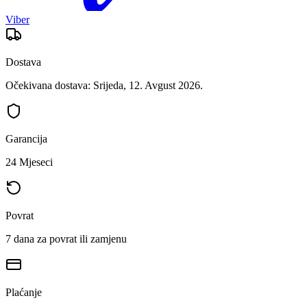
Viber
Dostava
Očekivana dostava: Srijeda, 12. Avgust 2026.
Garancija
24 Mjeseci
Povrat
7 dana za povrat ili zamjenu
Plaćanje