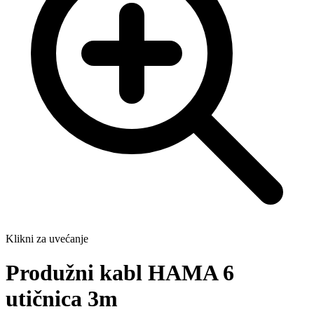
Klikni za uvećanje
Produžni kabl HAMA 6
utičnica 3m