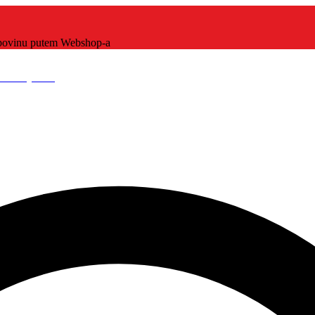
kupovinu putem Webshop-a