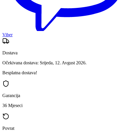
Viber
Dostava
Očekivana dostava: Srijeda, 12. Avgust 2026.
Besplatna dostava!
Garancija
36 Mjeseci
Povrat