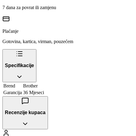
7 dana za povrat ili zamjenu
Plaćanje
Gotovina, kartica, virman, pouzećem
Specifikacije
Brend
Brother
Garancija
36 Mjeseci
Recenzije kupaca