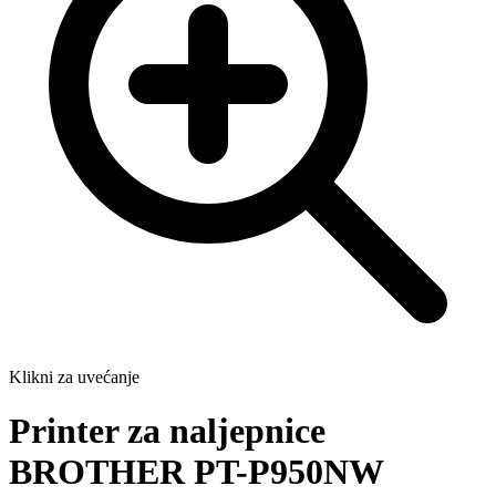
Klikni za uvećanje
Printer za naljepnice
BROTHER PT-P950NW