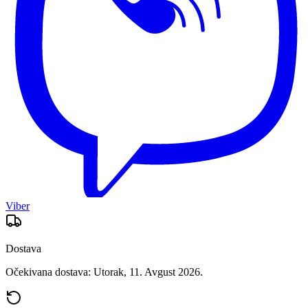
Viber
Dostava
Očekivana dostava: Utorak, 11. Avgust 2026.