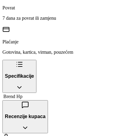
Povrat
7 dana za povrat ili zamjenu
Plaćanje
Gotovina, kartica, virman, pouzećem
Specifikacije
Brend
Hp
Recenzije kupaca