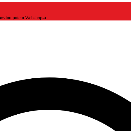
kupovinu putem Webshop-a