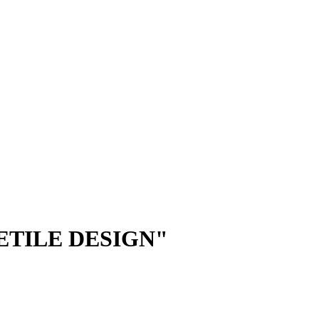
ETILE DESIGN"