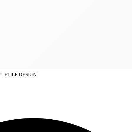
"TETILE DESIGN"