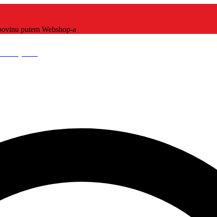
kupovinu putem Webshop-a