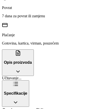
Povrat
7 dana za povrat ili zamjenu
Plaćanje
Gotovina, kartica, virman, pouzećem
Opis proizvoda
Učitavanje...
Specifikacije