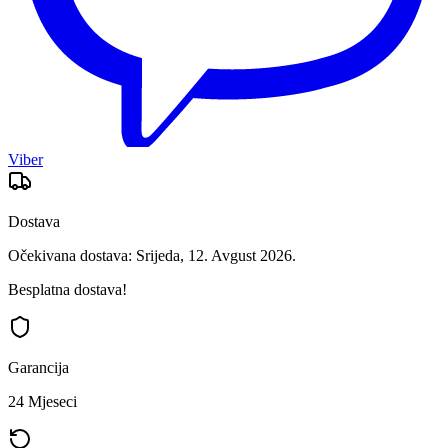
Viber
Dostava
Očekivana dostava: Srijeda, 12. Avgust 2026.
Besplatna dostava!
Garancija
24 Mjeseci