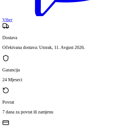
Viber
Dostava
Očekivana dostava: Utorak, 11. Avgust 2026.
Garancija
24 Mjeseci
Povrat
7 dana za povrat ili zamjenu