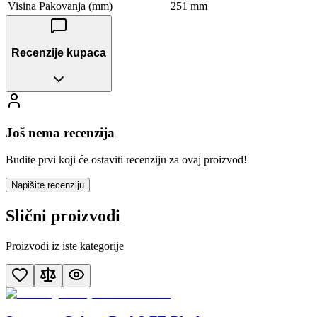
Visina Pakovanja (mm)
251 mm
Recenzije kupaca
Još nema recenzija
Budite prvi koji će ostaviti recenziju za ovaj proizvod!
Napišite recenziju
Slični proizvodi
Proizvodi iz iste kategorije