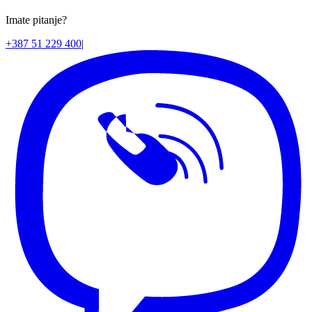
Imate pitanje?
+387 51 229 400
|