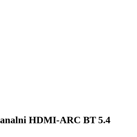
 kanalni HDMI-ARC BT 5.4