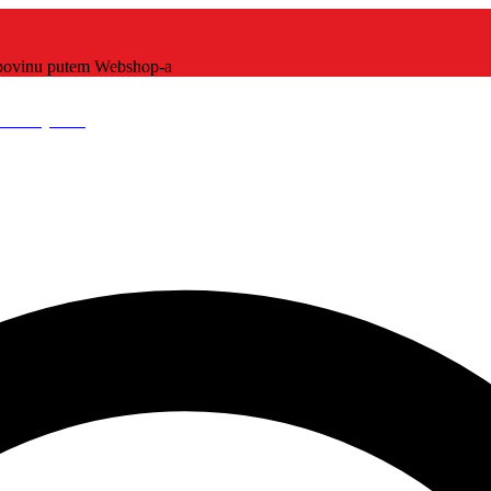
kupovinu putem Webshop-a