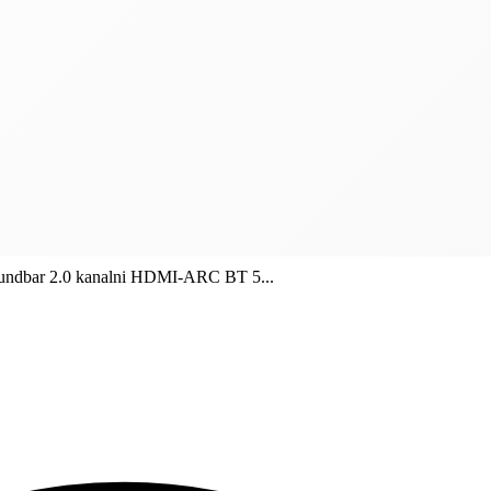
undbar 2.0 kanalni HDMI-ARC BT 5...