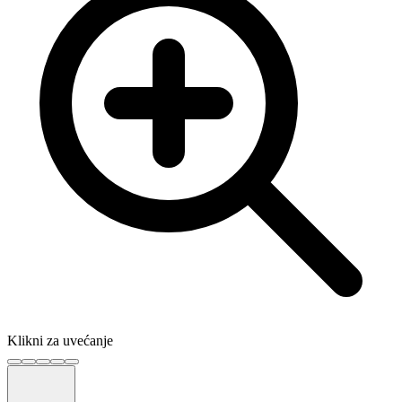
Klikni za uvećanje