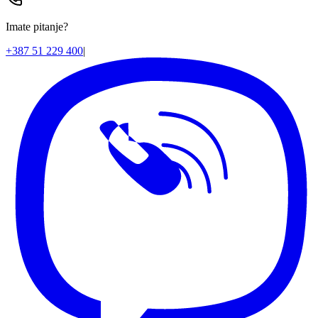
Imate pitanje?
+387 51 229 400
|