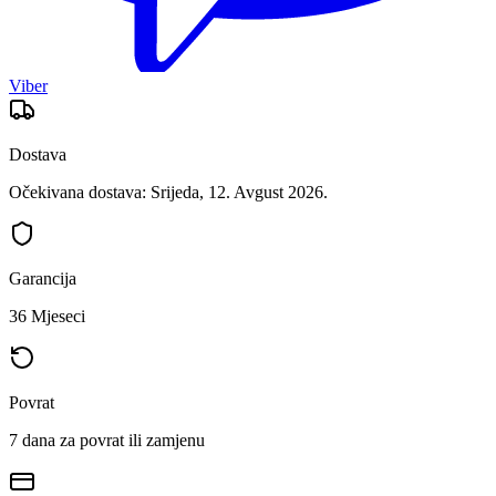
Viber
Dostava
Očekivana dostava: Srijeda, 12. Avgust 2026.
Garancija
36 Mjeseci
Povrat
7 dana za povrat ili zamjenu