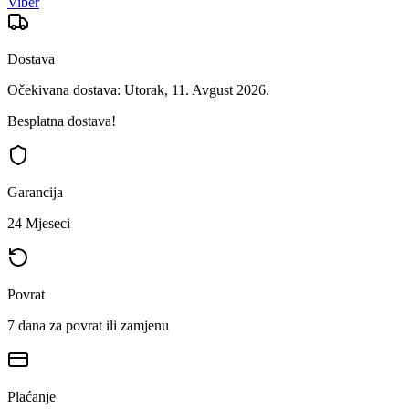
Viber
Dostava
Očekivana dostava: Utorak, 11. Avgust 2026.
Besplatna dostava!
Garancija
24 Mjeseci
Povrat
7 dana za povrat ili zamjenu
Plaćanje