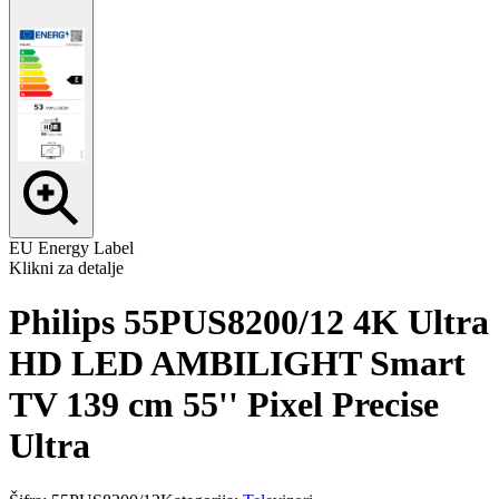
EU Energy Label
Klikni za detalje
Philips 55PUS8200/12 4K Ultra
HD LED AMBILIGHT Smart
TV 139 cm 55'' Pixel Precise
Ultra