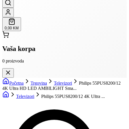
0,00 KM
Vaša korpa
0
proizvoda
Početna
Trgovina
Televizori
Philips 55PUS8200/12
4K Ultra HD LED AMBILIGHT Sma...
Televizori
Philips 55PUS8200/12 4K Ultra ...