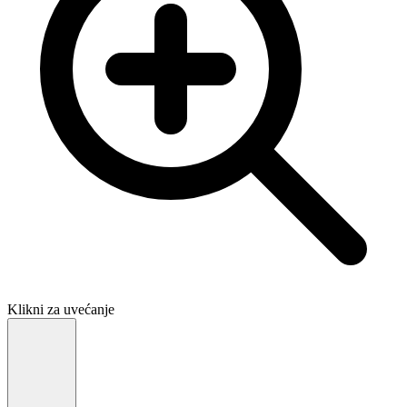
Klikni za uvećanje