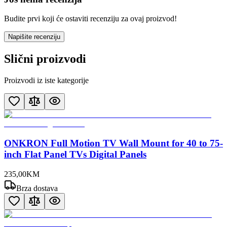
Budite prvi koji će ostaviti recenziju za ovaj proizvod!
Napišite recenziju
Slični proizvodi
Proizvodi iz iste kategorije
ONKRON Full Motion TV Wall Mount for 40 to 75-
inch Flat Panel TVs Digital Panels
235
,
00
KM
Brza dostava