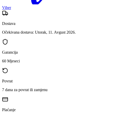
Viber
Dostava
Očekivana dostava: Utorak, 11. Avgust 2026.
Garancija
60 Mjeseci
Povrat
7 dana za povrat ili zamjenu
Plaćanje