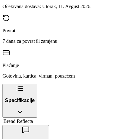
Očekivana dostava: Utorak, 11. Avgust 2026.
Povrat
7 dana za povrat ili zamjenu
Plaćanje
Gotovina, kartica, virman, pouzećem
Specifikacije
Brend
Reflecta