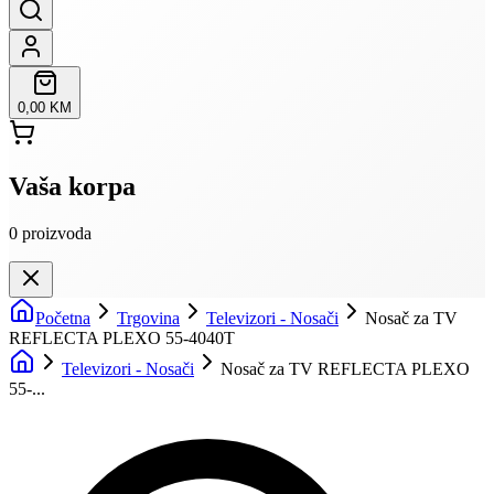
0,00 KM
Vaša korpa
0
proizvoda
Početna
Trgovina
Televizori - Nosači
Nosač za TV
REFLECTA PLEXO 55-4040T
Televizori - Nosači
Nosač za TV REFLECTA PLEXO
55-...