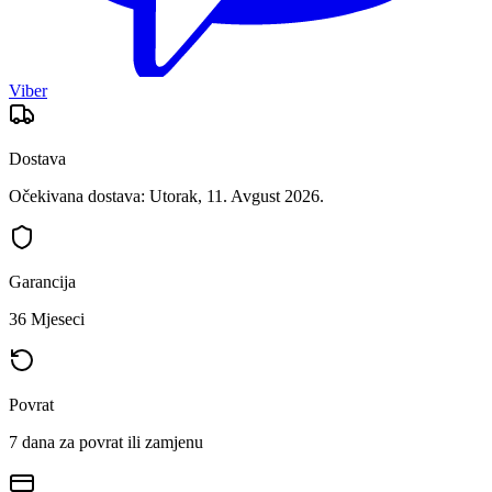
Viber
Dostava
Očekivana dostava: Utorak, 11. Avgust 2026.
Garancija
36 Mjeseci
Povrat
7 dana za povrat ili zamjenu