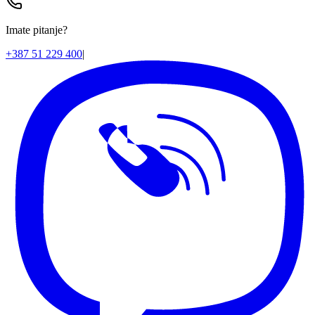
Imate pitanje?
+387 51 229 400
|