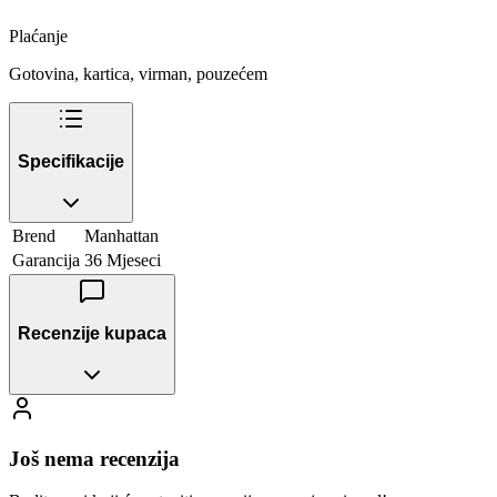
Plaćanje
Gotovina, kartica, virman, pouzećem
Specifikacije
Brend
Manhattan
Garancija
36 Mjeseci
Recenzije kupaca
Još nema recenzija