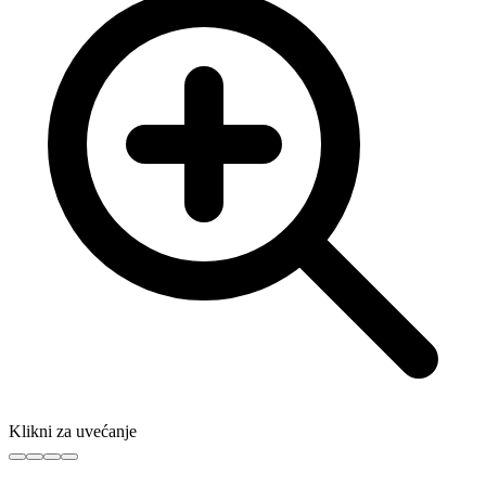
Klikni za uvećanje