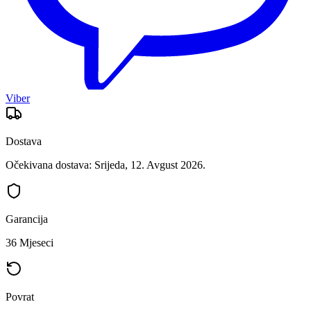
Viber
Dostava
Očekivana dostava: Srijeda, 12. Avgust 2026.
Garancija
36 Mjeseci
Povrat