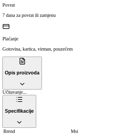
Povrat
7 dana za povrat ili zamjenu
Plaćanje
Gotovina, kartica, virman, pouzećem
Opis proizvoda
Učitavanje...
Specifikacije
Brend
Msi