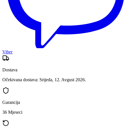
Viber
Dostava
Očekivana dostava: Srijeda, 12. Avgust 2026.
Garancija
36 Mjeseci