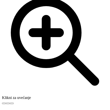
Klikni za uvećanje