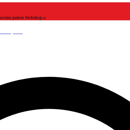
kupovinu putem Webshop-a