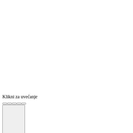
Klikni za uvećanje