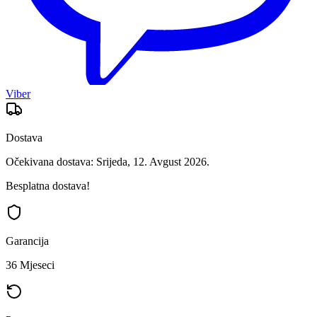
Viber
Dostava
Očekivana dostava: Srijeda, 12. Avgust 2026.
Besplatna dostava!
Garancija
36 Mjeseci