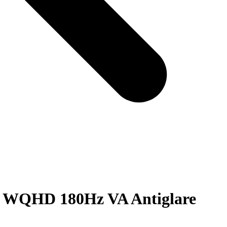
 WQHD 180Hz VA Antiglare