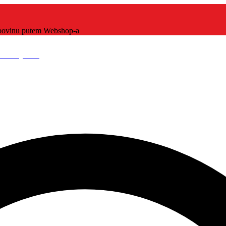
kupovinu putem Webshop-a