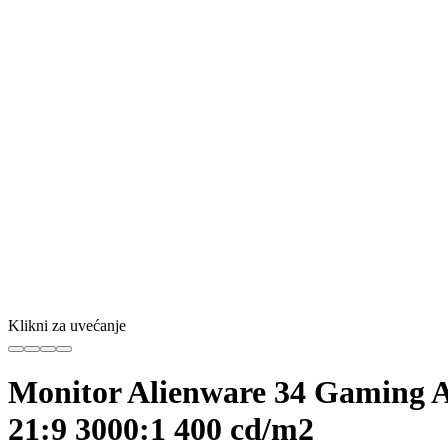
Klikni za uvećanje
Monitor Alienware 34 Gamin
21:9 3000:1 400 cd/m2