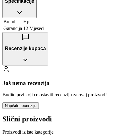
Specifikacije
Brend
Hp
Garancija
12 Mjeseci
Recenzije kupaca
Još nema recenzija
Budite prvi koji će ostaviti recenziju za ovaj proizvod!
Napišite recenziju
Slični proizvodi
Proizvodi iz iste kategorije