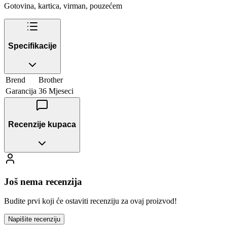
Gotovina, kartica, virman, pouzećem
Specifikacije
Brend
Brother
Garancija
36 Mjeseci
Recenzije kupaca
Još nema recenzija
Budite prvi koji će ostaviti recenziju za ovaj proizvod!
Napišite recenziju