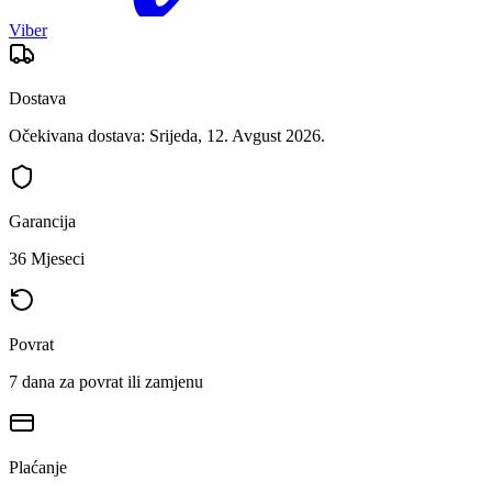
Viber
Dostava
Očekivana dostava: Srijeda, 12. Avgust 2026.
Garancija
36 Mjeseci
Povrat
7 dana za povrat ili zamjenu
Plaćanje