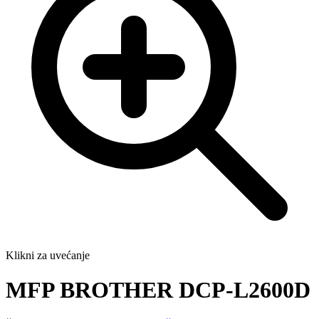
Klikni za uvećanje
MFP BROTHER DCP-L2600D